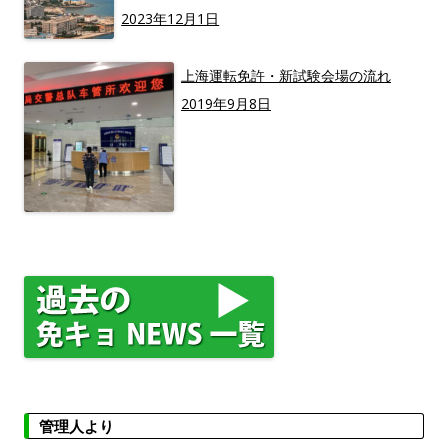
2023年12月1日
上海運転免許・新試験会場の流れ
2019年9月8日
管理人より