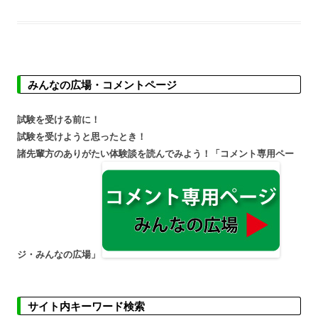
ッ
プ
みんなの広場・コメントページ
試験を受ける前に！
試験を受けようと思ったとき！
諸先輩方のありがたい体験談を読んでみよう！「コメント専用ペー
ジ・みんなの広場」
サイト内キーワード検索